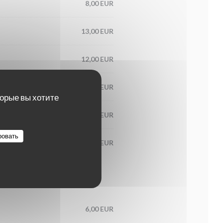
8,00 EUR
13,00 EUR
12,00 EUR
13,00 EUR
торые вы хотите
13,00 EUR
ровать
8,00 EUR
6,00 EUR