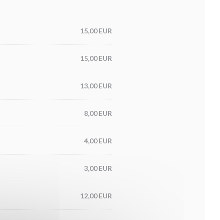
15,00 EUR
15,00 EUR
13,00 EUR
8,00 EUR
4,00 EUR
3,00 EUR
12,00 EUR