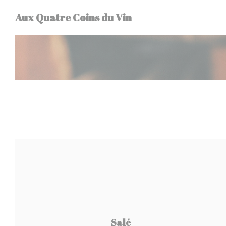
Панель управления cookies
Aux Quatre Coins du Vin
Salé