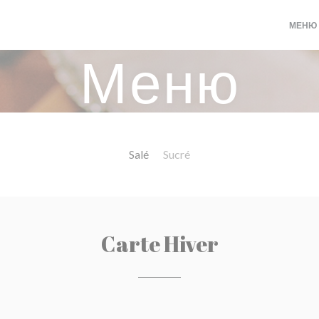
МЕНЮ
Меню
Salé
Sucré
Carte Hiver