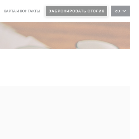
КАРТА И КОНТАКТЫ
ЗАБРОНИРОВАТЬ СТОЛИК
RU