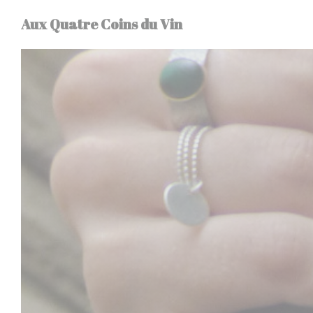
Personnalisation de vos choix en matière de cookies
Aux Quatre Coins du Vin