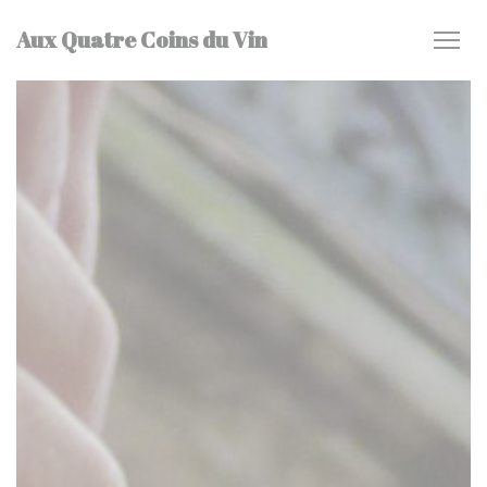
Personalización de sus opciones de cookies
Aux Quatre Coins du Vin